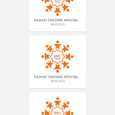
КАЗАХСТАНСКИЕ АРБУЗЫ...
08.09.2023
КАЗАХСТАНСКИЕ АРБУЗЫ...
08.09.2023