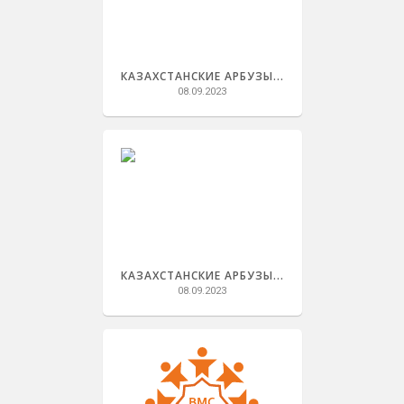
КАЗАХСТАНСКИЕ АРБУЗЫ...
08.09.2023
КАЗАХСТАНСКИЕ АРБУЗЫ...
08.09.2023