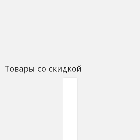
Товары со скидкой