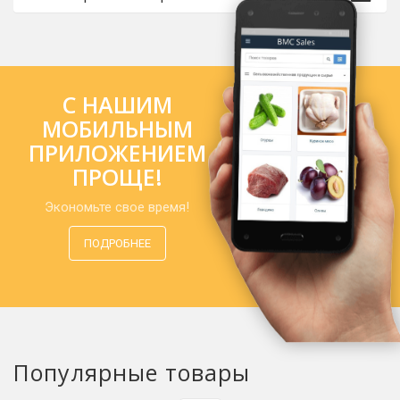
С НАШИМ
МОБИЛЬНЫМ
ПРИЛОЖЕНИЕМ
ПРОЩЕ!
Экономьте свое время!
ПОДРОБНЕЕ
Популярные товары