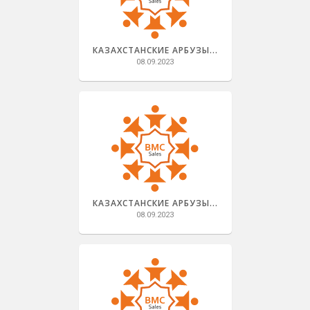
КАЗАХСТАНСКИЕ АРБУЗЫ...
08.09.2023
КАЗАХСТАНСКИЕ АРБУЗЫ...
08.09.2023