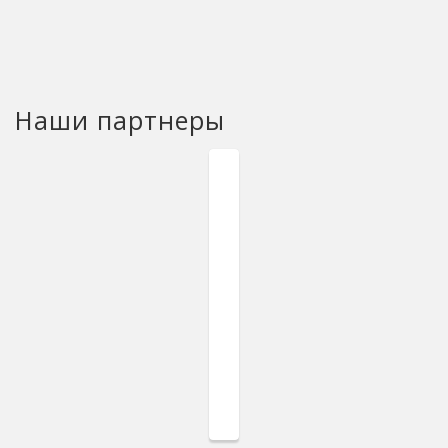
Наши партнеры