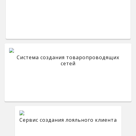
Система создания товаропроводящих
сетей
Сервис создания лояльного клиента