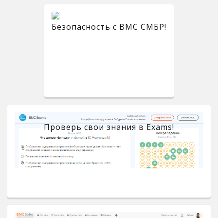
Безопасность с BMC СМБР!
Проверь свои знания в Exams!