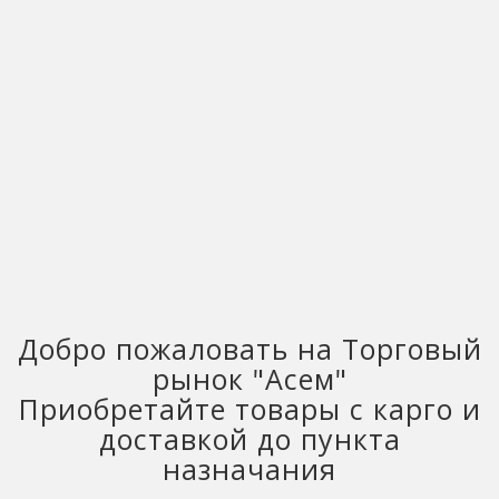
Добро пожаловать на Торговый
рынок "Асем"
Приобретайте товары с карго и
доставкой до пункта
назначания