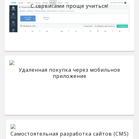
С сервисами проще учиться!
Удаленная покупка через мобильное
приложение
Самостоятельная разработка сайтов (CMS)