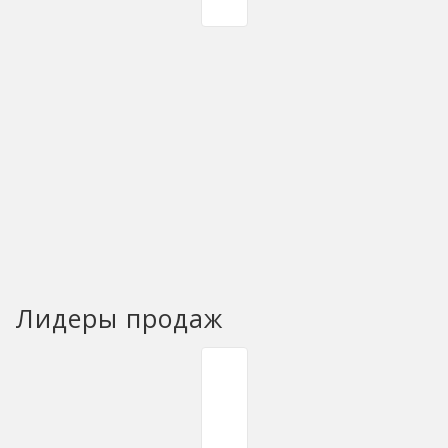
Лидеры продаж