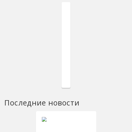
Последние новости