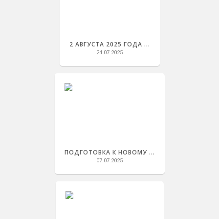
2 АВГУСТА 2025 ГОДА ...
24.07.2025
ПОДГОТОВКА К НОВОМУ ...
07.07.2025