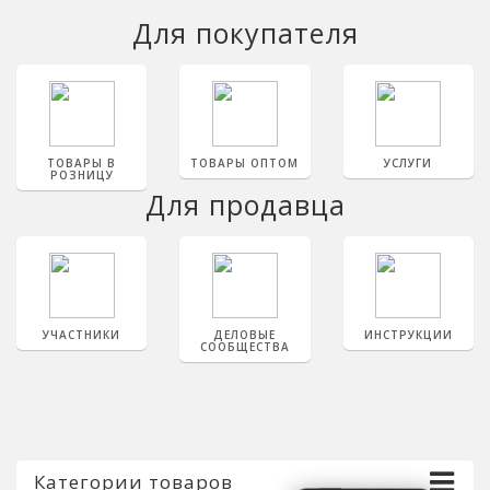
Для покупателя
ТОВАРЫ В
ТОВАРЫ ОПТОМ
УСЛУГИ
РОЗНИЦУ
Для продавца
УЧАСТНИКИ
ДЕЛОВЫЕ
ИНСТРУКЦИИ
СООБЩЕСТВА
Категории товаров