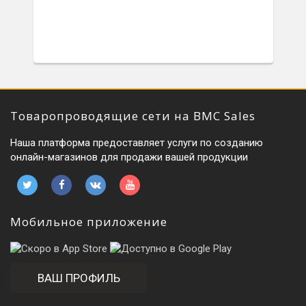
Товаропроводящие сети на BMC Sales
Наша платформа предоставляет услуги по созданию
онлайн-магазинов для продажи вашей продукции
Мобильное приложение
ВАШ ПРОФИЛЬ