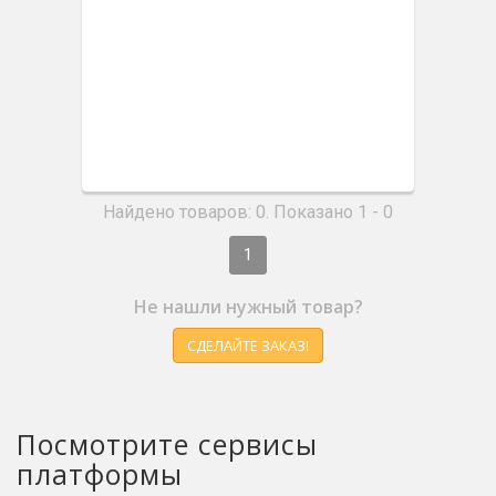
Найдено товаров: 0. Показано 1 - 0
1
Не нашли нужный товар?
СДЕЛАЙТЕ ЗАКАЗ!
Посмотрите сервисы
платформы