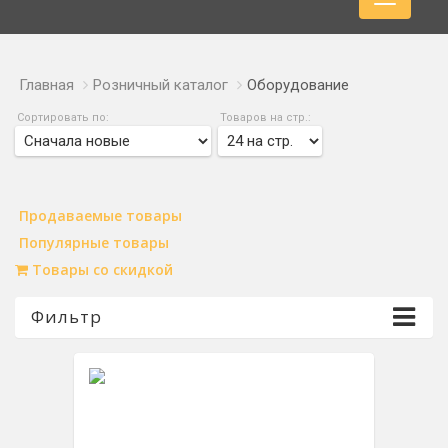
Главная
Розничный каталог
Оборудование
Сортировать по:
Товаров на стр.:
Продаваемые товары
Популярные товары
Товары со скидкой
Фильтр