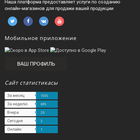
Наша платформа предоставляет услуги по созданию
онлайн-магазинов для продажи вашей продукции
Мобильное приложение
ВАШ ПРОФИЛЬ
Сайт статистикасы
За месяц
1555
За неделю
695
Вчера
20
Сегодня
2
Онлайн:
1