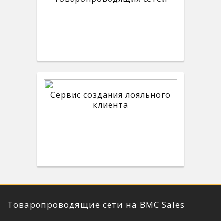
Сервис создания лояльного
клиента
Товаропроводящие сети на BMC Sales