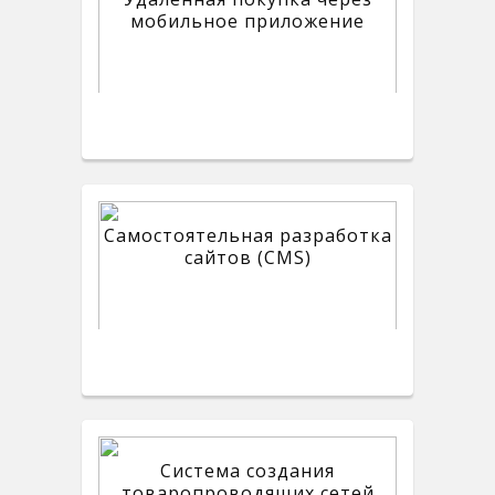
мобильное приложение
Самостоятельная разработка
сайтов (CMS)
Система создания
товаропроводящих сетей