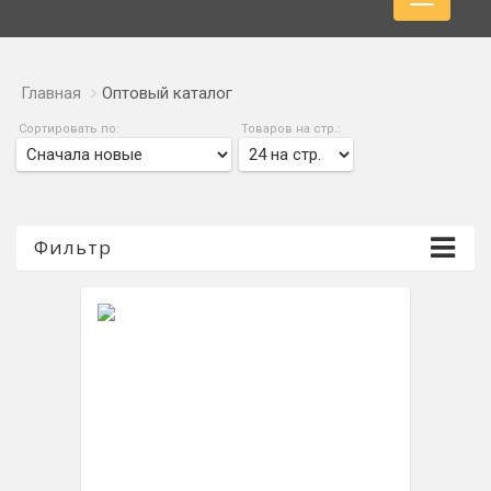
Главная
Оптовый каталог
Сортировать по:
Товаров на стр.:
Фильтр