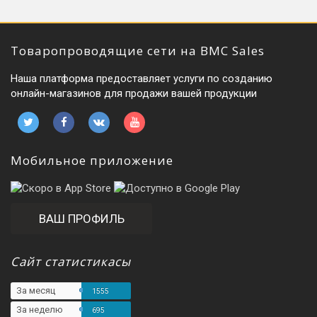
Товаропроводящие сети на BMC Sales
Наша платформа предоставляет услуги по созданию
онлайн-магазинов для продажи вашей продукции
Мобильное приложение
ВАШ ПРОФИЛЬ
Сайт статистикасы
За месяц
1555
За неделю
695