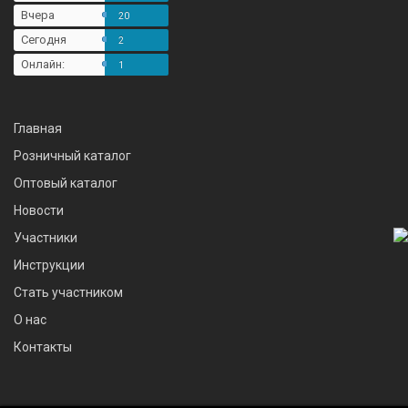
Вчера
20
Сегодня
2
Онлайн:
1
Главная
Розничный каталог
Оптовый каталог
Новости
Участники
Инструкции
Стать участником
О нас
Контакты