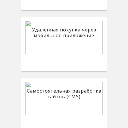
Удаленная покупка через
мобильное приложение
Самостоятельная разработка
сайтов (CMS)