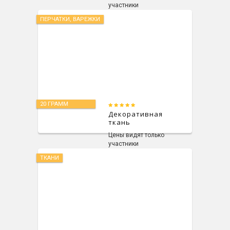
участники
ПЕРЧАТКИ, ВАРЕЖКИ
20 ГРАММ
Декоративная
ткань
Цены видят только
участники
ТКАНИ