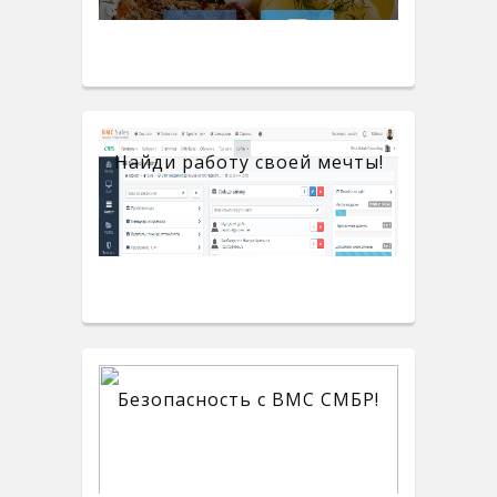
Найди работу своей мечты!
Безопасность с BMC СМБР!