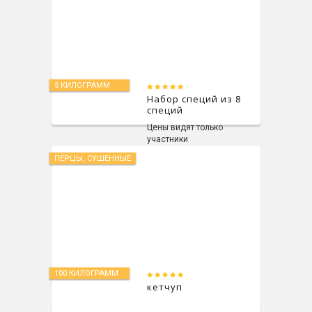
5 КИЛОГРАММ
Набор специй из 8
специй
Цены видят только
участники
ПЕРЦЫ, СУШЕННЫЕ
100 КИЛОГРАММ
кетчуп