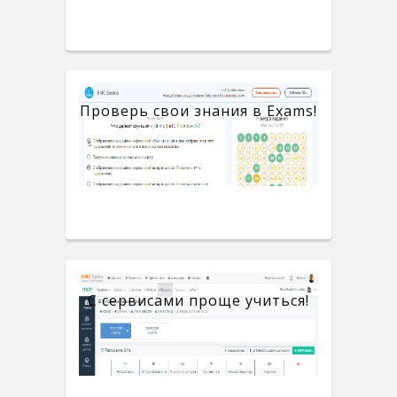
Проверь свои знания в Exams!
С сервисами проще учиться!