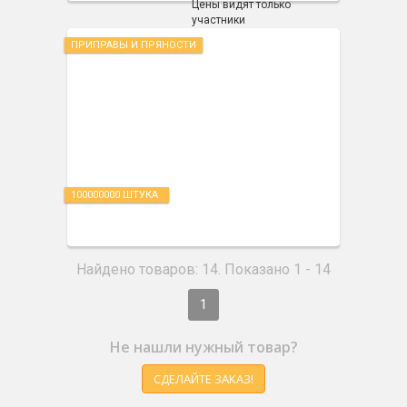
Цены видят только
участники
ПРИПРАВЫ И ПРЯНОСТИ
100000000 ШТУКА
Найдено товаров: 14. Показано 1 - 14
1
Не нашли нужный товар?
СДЕЛАЙТЕ ЗАКАЗ!