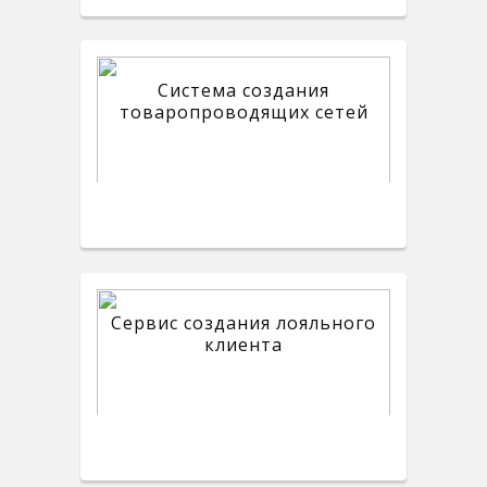
Система создания
товаропроводящих сетей
Сервис создания лояльного
клиента