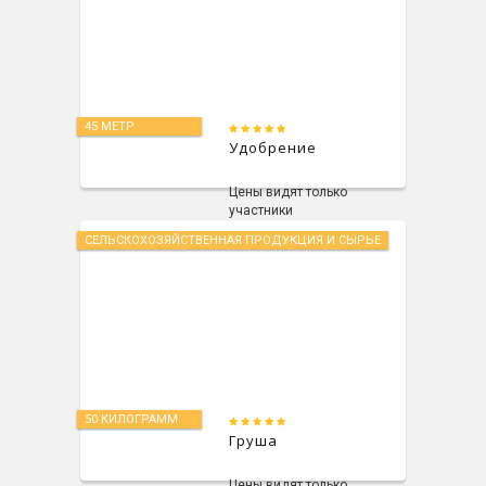
45 МЕТР
Удобрение
Цены видят только
участники
СЕЛЬСКОХОЗЯЙСТВЕННАЯ ПРОДУКЦИЯ И СЫРЬЕ
50 КИЛОГРАММ
Груша
Цены видят только