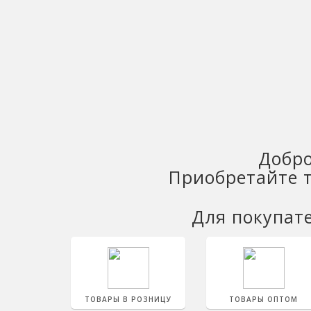
Добро
Приобретайте т
Для покупат
ТОВАРЫ В РОЗНИЦУ
ТОВАРЫ ОПТОМ