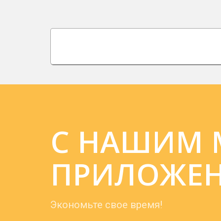
С НАШИМ
ПРИЛОЖЕН
Экономьте свое время!