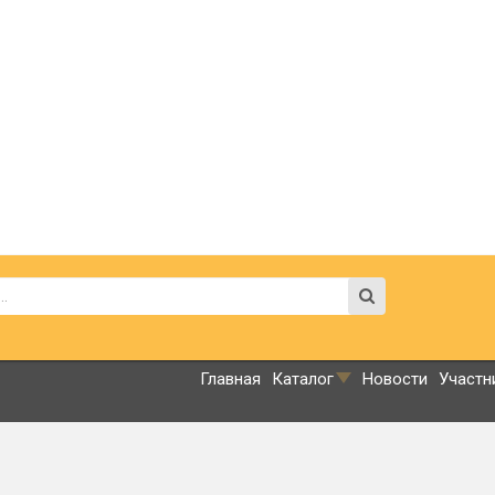
Главная
Каталог
Новости
Участн