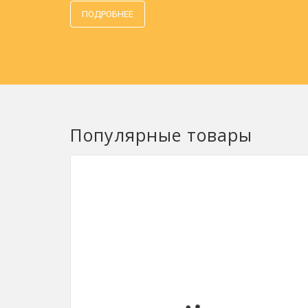
ПОДРОБНЕЕ
Популярные товары