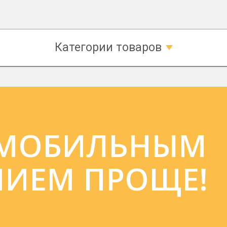
Категории товаров
 МОБИЛЬНЫМ
ИЕМ ПРОЩЕ!