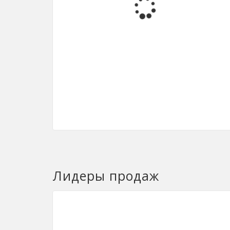
Лидеры продаж