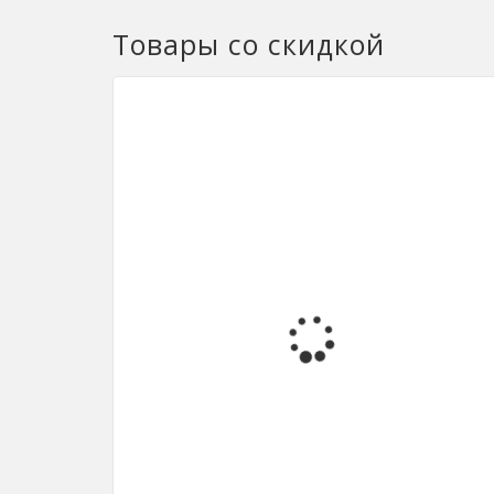
Товары со скидкой