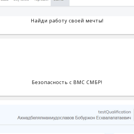
Найди работу своей мечты!
Безопасность с BMC СМБР!