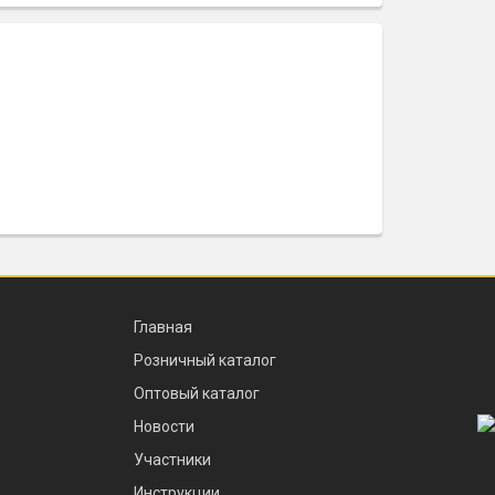
Главная
Розничный каталог
Оптовый каталог
Новости
Участники
Инструкции