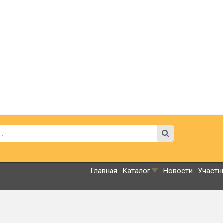
Главная
Каталог
Новости
Участн