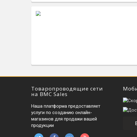
Товаропроводящие сети
Моби
на BMC Sales
Наша платформа предоставляет
услуги по созданию онлайн-
магазинов для продажи вашей
продукции