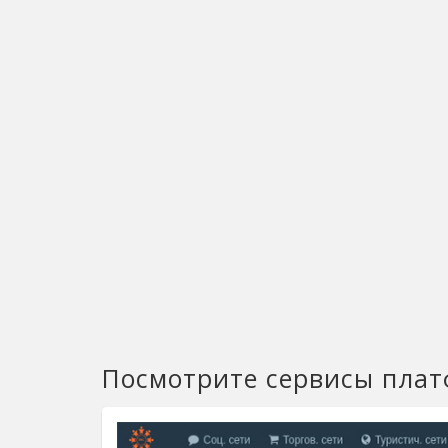
Посмотрите сервисы пла