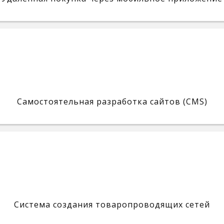
Самостоятельная разработка сайтов (CMS)
Система создания товаропроводящих сетей