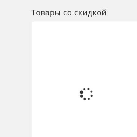
Товары со скидкой