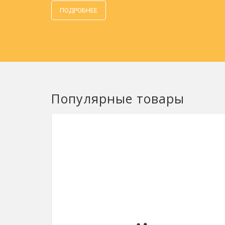
ПОДРОБНЕЕ
Популярные товары