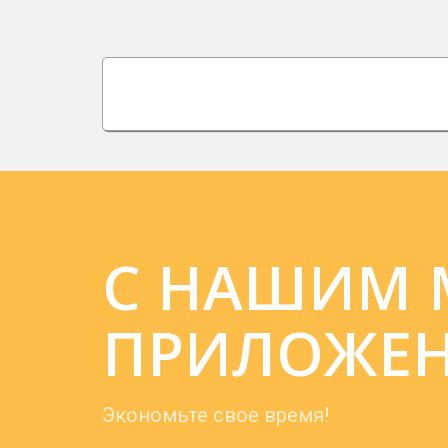
С НАШИМ
ПРИЛОЖЕН
Экономьте свое время!