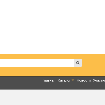
Главная
Каталог
Новости
Участн