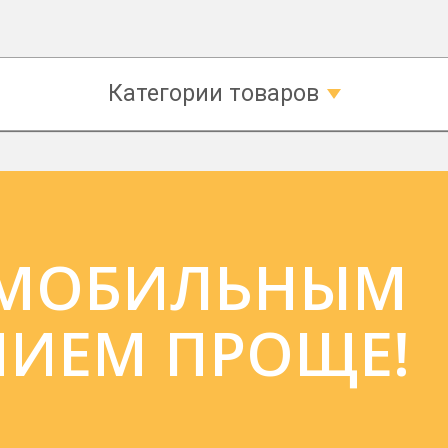
Категории товаров
 МОБИЛЬНЫМ
ИЕМ ПРОЩЕ!