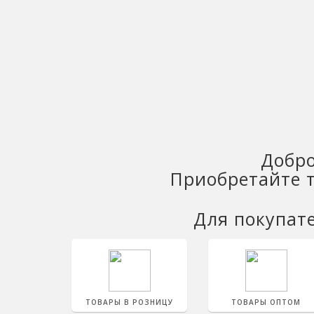
Добро
Приобретайте т
Для покупат
ТОВАРЫ В РОЗНИЦУ
ТОВАРЫ ОПТОМ