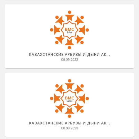
КАЗАХСТАНСКИЕ АРБУЗЫ И ДЫНИ АК...
08.09.2023
КАЗАХСТАНСКИЕ АРБУЗЫ И ДЫНИ АК...
08.09.2023