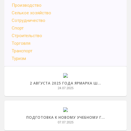
Производство
Селькое хозяйство
Сотрудничество
Спорт
Строительство
Торговля
Транспорт
Туризм
2 АВГУСТА 2025 ГОДА ЯРМАРКА Ш...
24.07.2025
ПОДГОТОВКА К НОВОМУ УЧЕБНОМУ Г...
07.07.2025