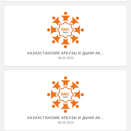
КАЗАХСТАНСКИЕ АРБУЗЫ И ДЫНИ АК...
08.09.2023
КАЗАХСТАНСКИЕ АРБУЗЫ И ДЫНИ АК...
08.09.2023