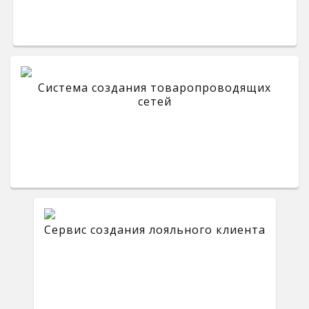
Система создания товаропроводящих
сетей
Сервис создания лояльного клиента