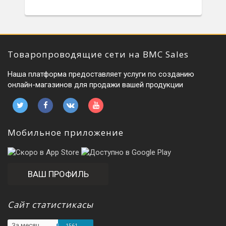
Товаропроводящие сети на BMC Sales
Наша платформа предоставляет услуги по созданию
онлайн-магазинов для продажи вашей продукции
Мобильное приложение
ВАШ ПРОФИЛЬ
Сайт статистикасы
За месяц
1561