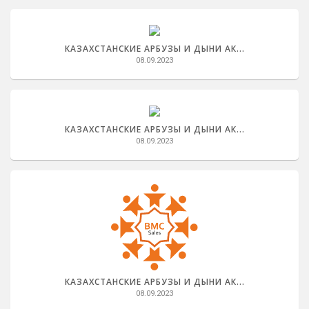
КАЗАХСТАНСКИЕ АРБУЗЫ И ДЫНИ АК...
08.09.2023
КАЗАХСТАНСКИЕ АРБУЗЫ И ДЫНИ АК...
08.09.2023
КАЗАХСТАНСКИЕ АРБУЗЫ И ДЫНИ АК...
08.09.2023