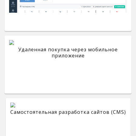
Удаленная покупка через мобильное
приложение
Самостоятельная разработка сайтов (CMS)