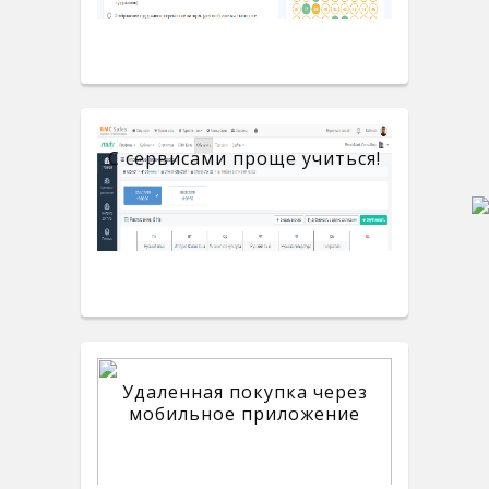
С сервисами проще учиться!
Удаленная покупка через
мобильное приложение