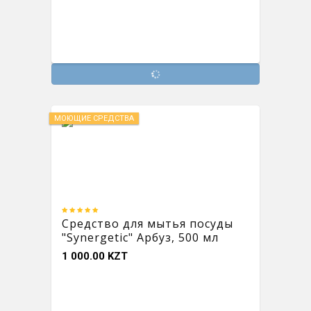
МОЮЩИЕ СРЕДСТВА
Средство для мытья посуды
"Synergetic" Арбуз, 500 мл
1 000.00 KZT