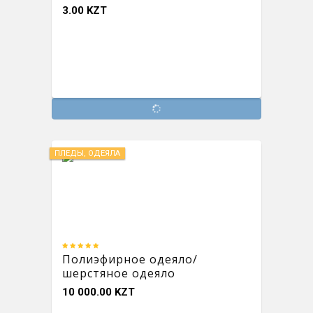
3.00 KZT
ПЛЕДЫ, ОДЕЯЛА
Полиэфирное одеяло/
шерстяное одеяло
10 000.00 KZT