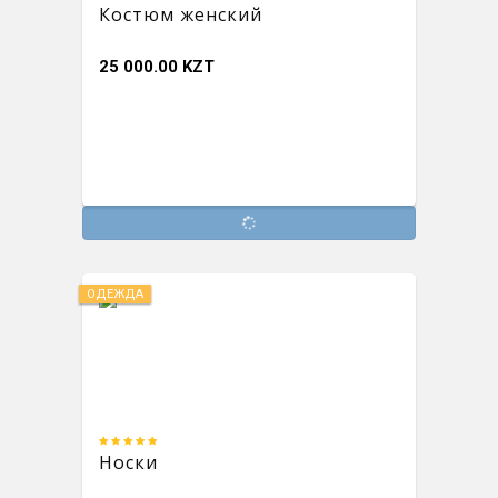
Костюм женский
25 000.00 KZT
ОДЕЖДА
Носки