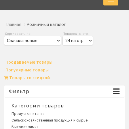
Главная
Розничный каталог
Сортировать по:
Товаров на стр.:
Продаваемые товары
Популярные товары
Товары со скидкой
Фильтр
Категории товаров
Продукты питания
Сельскохозяйственная продукция и сырье
Бытовая химия