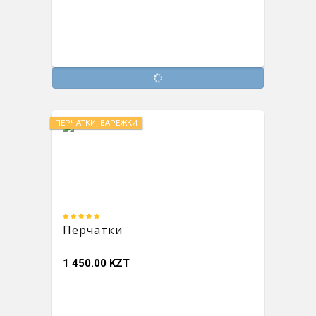
ПЕРЧАТКИ, ВАРЕЖКИ
Перчатки
1 450.00 KZT