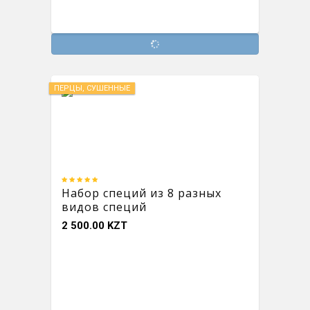
ПЕРЦЫ, СУШЕННЫЕ
Набор специй из 8 разных
видов специй
2 500.00 KZT