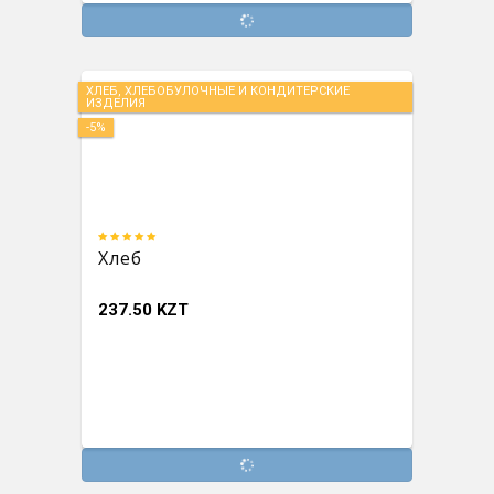
ХЛЕБ, ХЛЕБОБУЛОЧНЫЕ И КОНДИТЕРСКИЕ
ИЗДЕЛИЯ
-5%
Хлеб
237.50 KZT