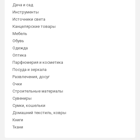
Дача и сад
Инструменты
Источники света
Канцелярские товары
Мебель
Обувь
Одежда
Оптика
Парфюмерия и косметика
Посуда и зеркала
Развлечения, досуг
Очки
Строительные материалы
Сувениры
Сумки, кошельки
Домашний текстиль, ковры
Книги
Ткани