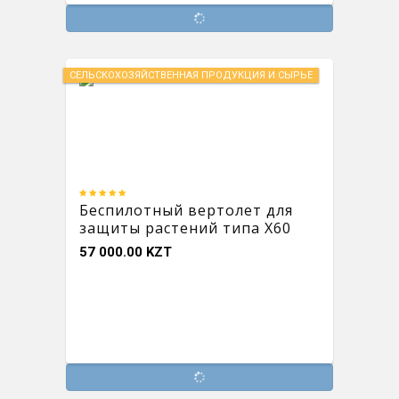
СЕЛЬСКОХОЗЯЙСТВЕННАЯ ПРОДУКЦИЯ И СЫРЬЕ
Беспилотный вертолет для
защиты растений типа X60
57 000.00 KZT