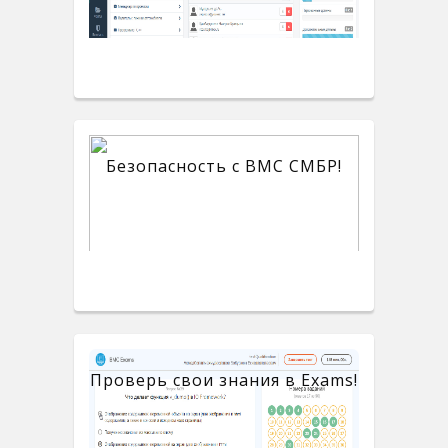
Безопасность с BMC СМБР!
Проверь свои знания в Exams!