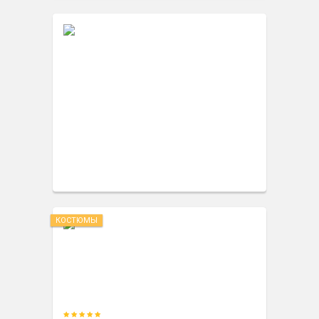
КОСТЮМЫ