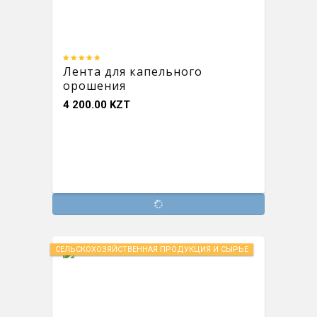
Лента для капельного
орошения
4 200.00 KZT
СЕЛЬСКОХОЗЯЙСТВЕННАЯ ПРОДУКЦИЯ И СЫРЬЕ