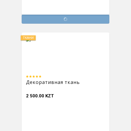
ТКАНИ
Декоративная ткань
2 500.00 KZT