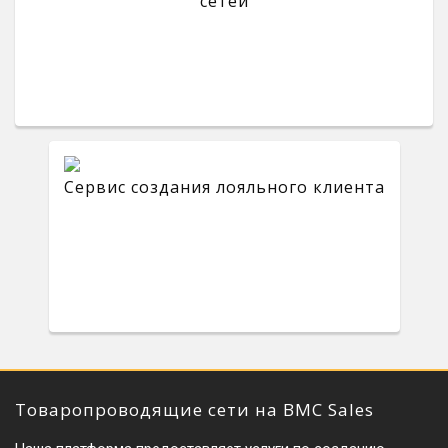
сетей
Сервис создания лояльного клиента
Товаропроводящие сети на BMC Sales