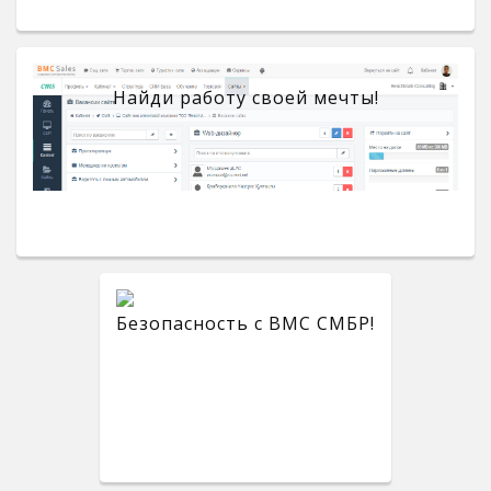
Найди работу своей мечты!
Безопасность с BMC СМБР!