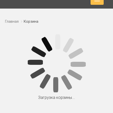
Главная
Корзина
Загрузка корзины...