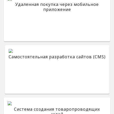
Удаленная покупка через мобильное
приложение
Самостоятельная разработка сайтов (CMS)
Система создания товаропроводящих