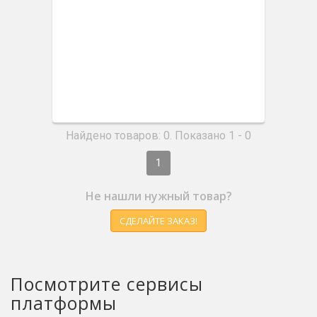
Найдено товаров: 0. Показано 1 - 0
1
Не нашли нужный товар?
СДЕЛАЙТЕ ЗАКАЗ!
Посмотрите сервисы
платформы