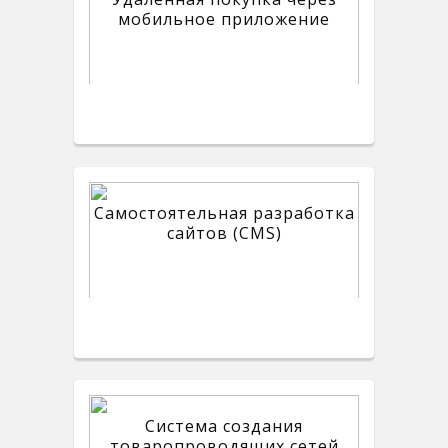
мобильное приложение
Самостоятельная разработка
сайтов (CMS)
Система создания
товаропроводящих сетей