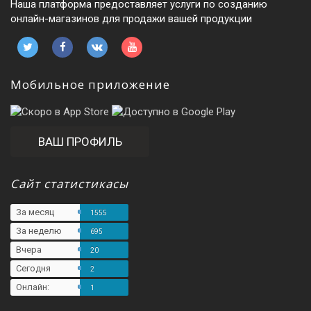
Наша платформа предоставляет услуги по созданию
онлайн-магазинов для продажи вашей продукции
Мобильное приложение
ВАШ ПРОФИЛЬ
Сайт статистикасы
За месяц
1555
За неделю
695
Вчера
20
Сегодня
2
Онлайн:
1