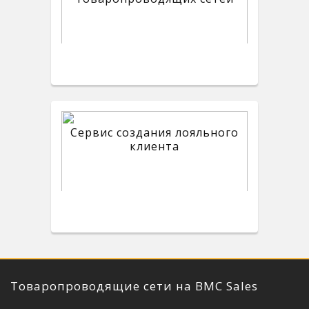
Сервис создания лояльного
клиента
Товаропроводящие сети на BMC Sales