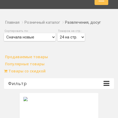
Главная
Розничный каталог
Развлечения, досуг
Сортировать по:
Товаров на стр.:
Продаваемые товары
Популярные товары
Товары со скидкой
Фильтр