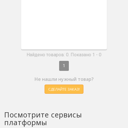
Найдено товаров: 0. Показано 1 - 0
1
Не нашли нужный товар?
СДЕЛАЙТЕ ЗАКАЗ!
Посмотрите сервисы
платформы