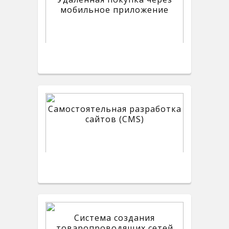
мобильное приложение
Самостоятельная разработка
сайтов (CMS)
Система создания
товаропроводящих сетей