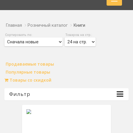
Главная
Розничный каталог
Книги
Сортировать по:
Товаров на стр.:
Продаваемые товары
Популярные товары
Товары со скидкой
Фильтр