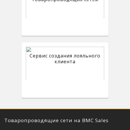
Сервис создания лояльного
клиента
Товаропроводящие сети на BMC Sales