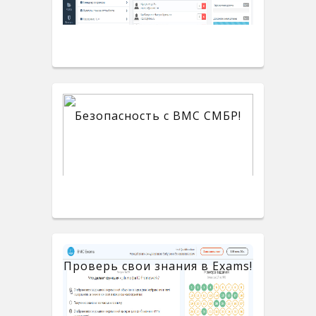
Безопасность с BMC СМБР!
Проверь свои знания в Exams!