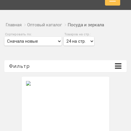
Главная
Оптовый каталог
Посуда и зеркала
Сортировать по:
Товаров на стр.:
Фильтр