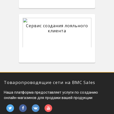
Сервис создания лояльного
клиента
Товаропроводящие сети на BMC Sales
Наша платформа предоставляет услуги по созданию
онлайн-магазинов для продажи вашей продукции