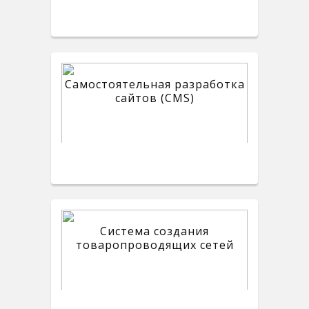
Самостоятельная разработка
сайтов (CMS)
Система создания
товаропроводящих сетей