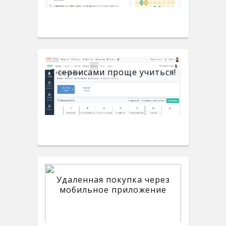
С сервисами проще учиться!
Удаленная покупка через
мобильное приложение