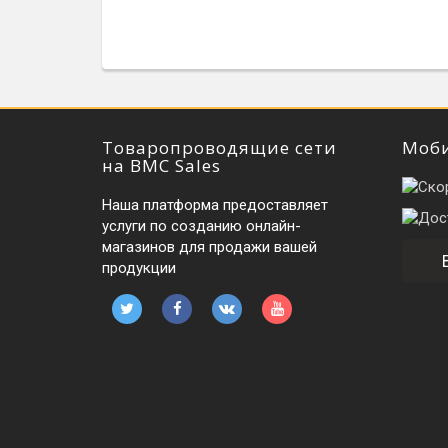
Товаропроводящие сети
Моби
на BMC Sales
Наша платформа предоставляет
услуги по созданию онлайн-
магазинов для продажи вашей
продукции