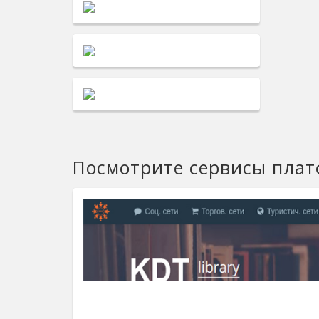
Посмотрите сервисы пла