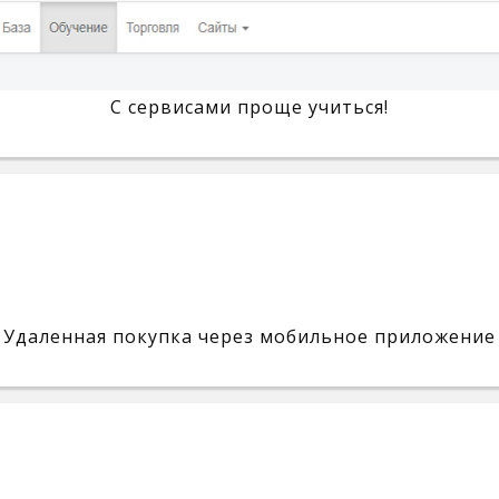
С сервисами проще учиться!
Удаленная покупка через мобильное приложение