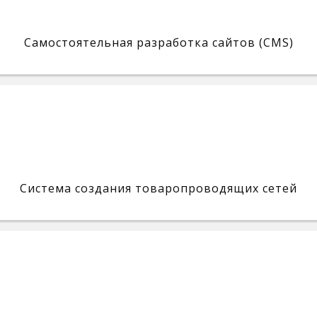
Самостоятельная разработка сайтов (CMS)
Система создания товаропроводящих сетей