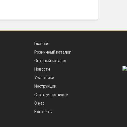
Главная
Розничный каталог
Оптовый каталог
Новости
Участники
Инструкции
Стать участником
О нас
Контакты