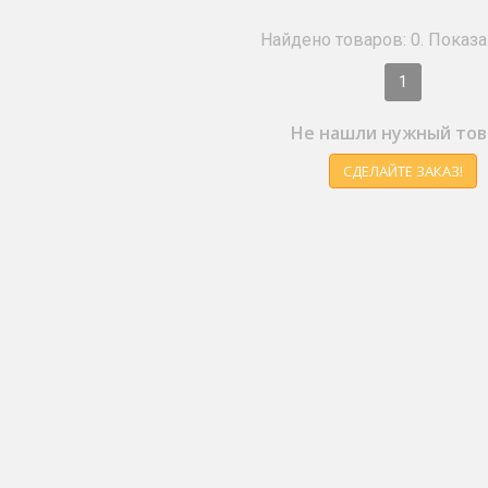
Найдено товаров: 0. Показан
1
Не нашли нужный тов
СДЕЛАЙТЕ ЗАКАЗ!