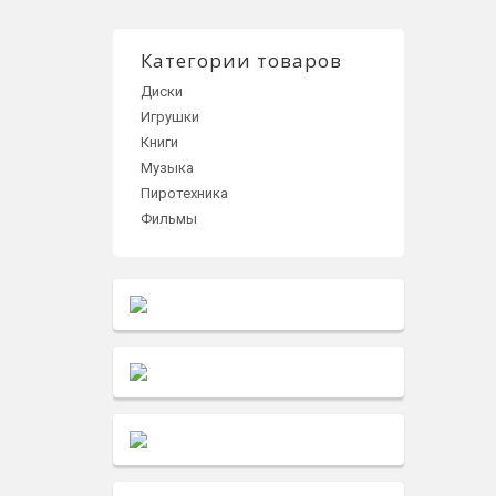
Категории товаров
Диски
Игрушки
Книги
Музыка
Пиротехника
Фильмы