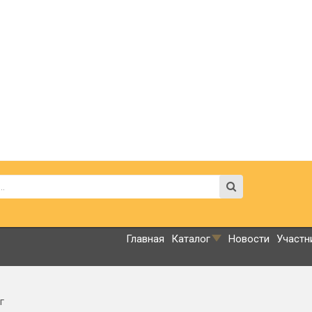
Главная
Каталог
Новости
Участн
г