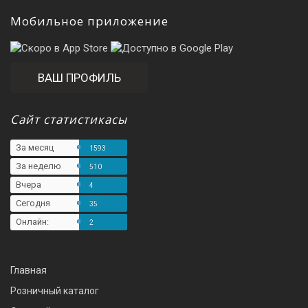
Мобильное приложение
ВАШ ПРОФИЛЬ
Сайт статистикасы
За месяц
1593
За неделю
510
Вчера
4
Сегодня
35
Онлайн:
2
Главная
Розничный каталог