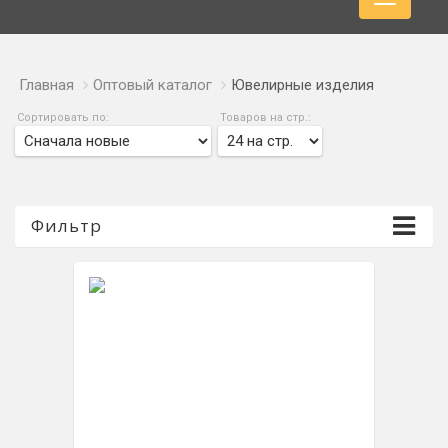
Главная
Оптовый каталог
Ювелирные изделия
Сортировать по:
Товаров на стр.:
Фильтр