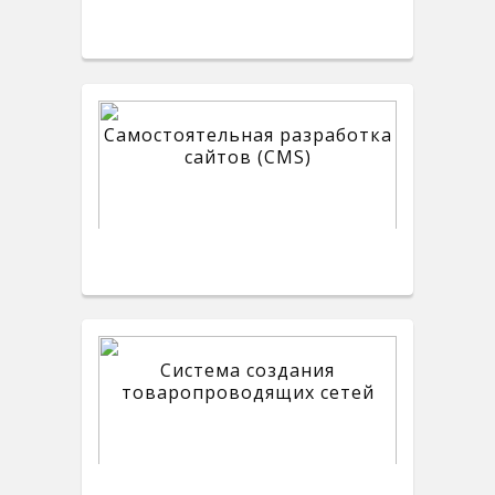
Самостоятельная разработка
сайтов (CMS)
Система создания
товаропроводящих сетей