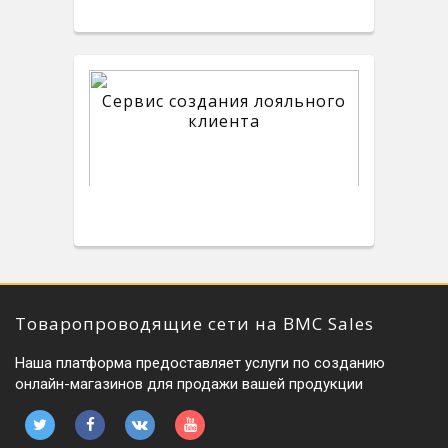
Сервис создания лояльного
клиента
Товаропроводящие сети на BMC Sales
Наша платформа предоставляет услуги по созданию
онлайн-магазинов для продажи вашей продукции