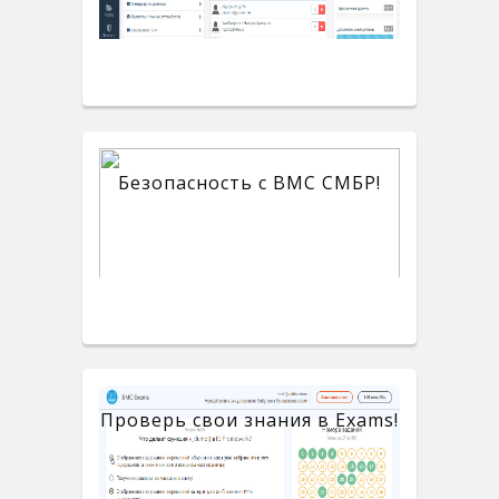
Безопасность с BMC СМБР!
Проверь свои знания в Exams!