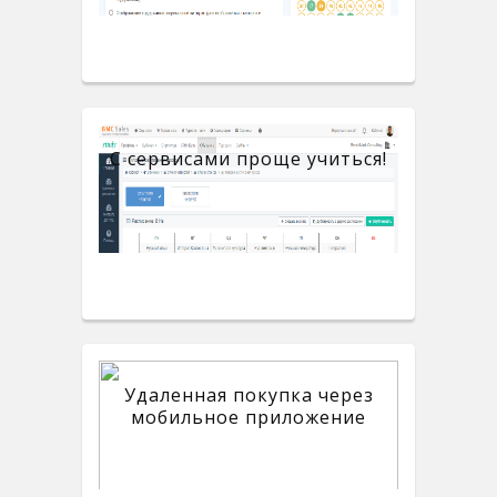
С сервисами проще учиться!
Удаленная покупка через
мобильное приложение