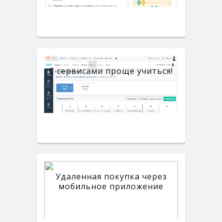
С сервисами проще учиться!
Удаленная покупка через
мобильное приложение