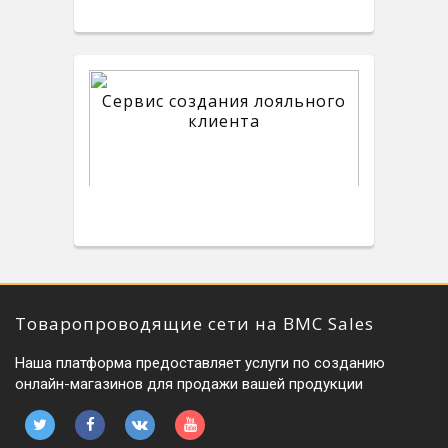
Сервис создания лояльного
клиента
Товаропроводящие сети на BMC Sales
Наша платформа предоставляет услуги по созданию
онлайн-магазинов для продажи вашей продукции