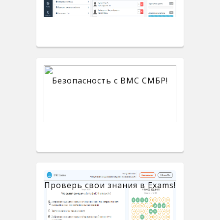
Безопасность с BMC СМБР!
Проверь свои знания в Exams!