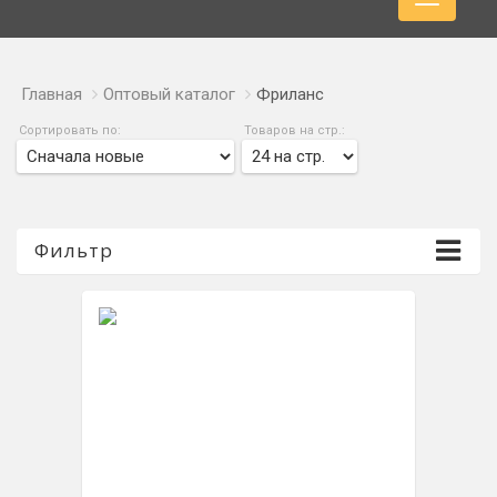
Главная
Оптовый каталог
Фриланс
Сортировать по:
Товаров на стр.:
Фильтр