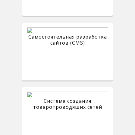
Самостоятельная разработка
сайтов (CMS)
Система создания
товаропроводящих сетей