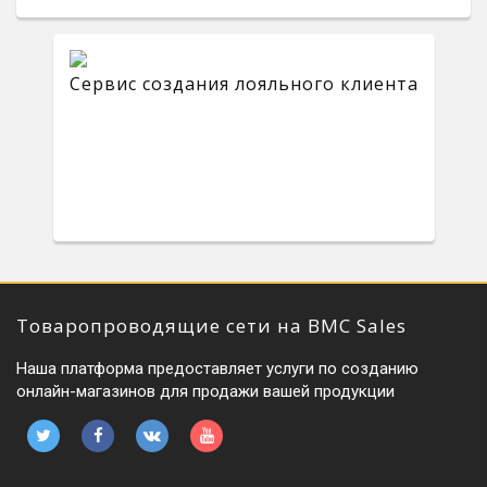
Сервис создания лояльного клиента
Товаропроводящие сети на BMC Sales
Наша платформа предоставляет услуги по созданию
онлайн-магазинов для продажи вашей продукции