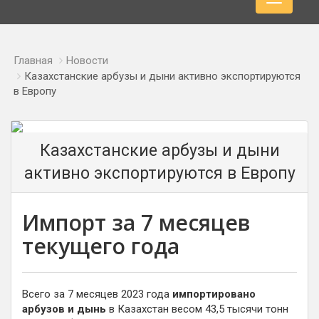
Главная
Новости
Казахстанские арбузы и дыни активно экспортируются
в Европу
Казахстанские арбузы и дыни
активно экспортируются в Европу
Импорт за 7 месяцев
текущего года
Всего за 7 месяцев 2023 года
импортировано
арбузов и дынь
в Казахстан весом 43,5 тысячи тонн