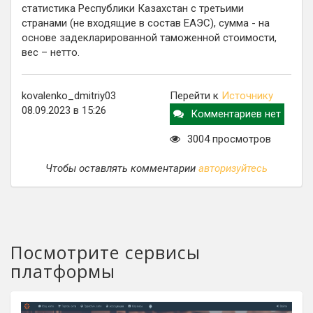
статистика Республики Казахстан с третьими
странами (не входящие в состав ЕАЭС), сумма - на
основе задекларированной таможенной стоимости,
вес – нетто.
kovalenko_dmitriy03
Перейти к
Источнику
08.09.2023 в 15:26
Комментариев нет
3004 просмотров
Чтобы оставлять комментарии
авторизуйтесь
Посмотрите сервисы
платформы