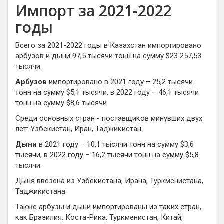
Импорт за 2021-2022
годы
Всего за 2021-2022 годы в Казахстан импортировано
арбузов и дыни 97,5 тысячи тонн на сумму $23 257,53
тысячи.
Арбузов
импортировано в 2021 году – 25,2 тысячи
тонн на сумму $5,1 тысячи, в 2022 году – 46,1 тысячи
тонн на сумму $8,6 тысячи.
Среди основных стран - поставщиков минувших двух
лет: Узбекистан, Иран, Таджикистан.
Дыни
в 2021 году – 10,1 тысячи тонн на сумму $3,6
тысячи, в 2022 году – 16,2 тысячи тонн на сумму $5,8
тысячи.
Дыня ввезена из Узбекистана, Ирана, Туркменистана,
Таджикистана.
Также арбузы и дыни импортированы из таких стран,
как Бразилия, Коста-Рика, Туркменистан, Китай,