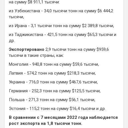
на сумму $8 911,1 тысячи:
из Узбекистана - 34,0 тысячи тонн на сумму $6 444,2
тысячи,
из Ирана - 3,1 тысячи тонн на сумму $2 389,8 тысячи,
из Таджикистана - 421,5 тонн на сумму $65,3 тысячи и
др.
Экспортировано
2,9 тысячи тонн на сумму $959,6
тысячи в такие страны, как:
Монголия - 940,8 тонн на сумму $59,6 тысячи,
Латвия - 574,2 тонн на сумму $218,3 тысячи,
Украина - 716,0 тонн на сумму $467,6 тысячи,
Германия - 252,3 тонн на сумму $125,5 тысячи,
Польша - 271,3 тонн на сумму $56,1 тысячи,
Эстония - 115,2 тонн на сумму $16,4 тысячи и др.
В сравнении с 7 месяцами 2022 года наблюдается
рост экспорта на 1,8 тысячи тонн.