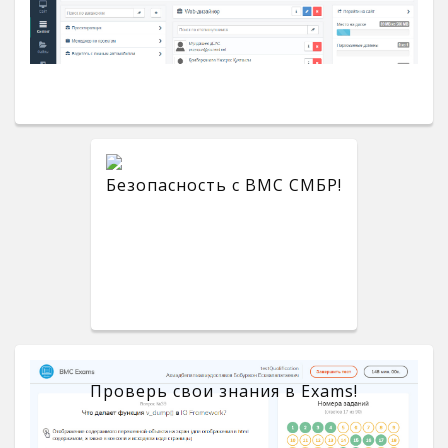
Безопасность с BMC СМБР!
Проверь свои знания в Exams!