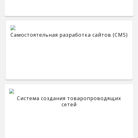
Самостоятельная разработка сайтов (CMS)
Система создания товаропроводящих
сетей