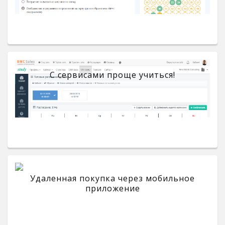
С сервисами проще учиться!
Удаленная покупка через мобильное
приложение